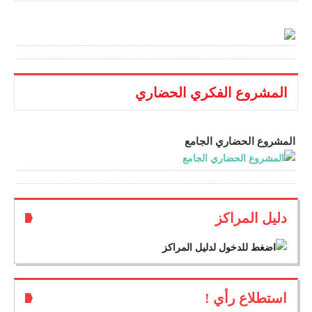
المشروع الفكري الحضاري
المشروع الحضاري الجامع
دليل المراكز
استطلاع رأي !