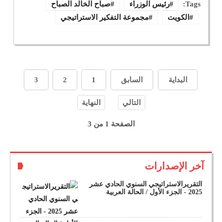
Tags:
رئيس الوزراء
صباح الخالد الصباح
الكويت
مجموعة التفكير الاستراتيجي
البداية
السابق
1
2
3
التالي
النهاية
الصفحة 1 من 3
آخر الإصدارات
التقريرالاستراتيجي السنوي الحادي عشر
2025 - الجزء الأول / الحالة العربية