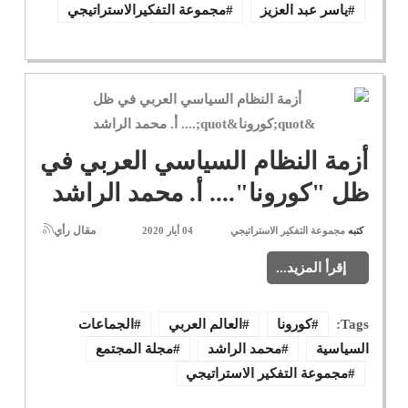
ياسر عبد العزيز
مجموعة التفكيرالاستراتيجي
أزمة النظام السياسي العربي في
ظل "كورونا".... أ. محمد الراشد
مقال رأي
كتبه
مجموعة التفكير الاستراتيجي
04 أيار 2020
إقرأ المزيد...
Tags:
كورونا
العالم العربي
الجماعات
السياسية
محمد الراشد
مجلة المجتمع
مجموعة التفكير الاستراتيجي