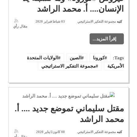
الإنسان.... أ. محمد الراشد
كتبه
مجموعة التفكير الاستراتيجي
03 شباط/فبراير 2020
مقال رأي
إقرأ المزيد...
Tags:
كورونا
الصين
الولايات المتحدة
الأمريكية
مجموعة التفكير الاستراتيجي
مقتل سليماني تموضع جديد .... أ.
محمد الراشد
كتبه
مجموعة التفكير الاستراتيجي
08 كانون2/يناير 2020
مقال رأي