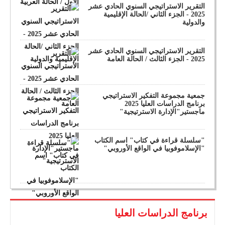
التقرير الاستراتيجي السنوي الحادي عشر
2025 - الجزء الثاني /الحالة الإقليمية
والدولية
التقرير الاستراتيجي السنوي الحادي عشر
2025 - الجزء الثالث / الحالة العامة
جمعية مجموعة التفكير الاستراتيجي
برنامج الدراسات العليا 2025
ماجستير"الإدارة الاسترتيجية"
"سلسلة قراءة في كتاب" اسم الكتاب
"الإسلاموفوبيا في الواقع الأوروبي"
برنامج الدراسات العليا