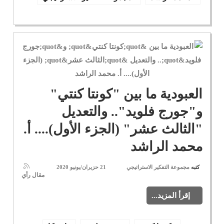
العبودية ما بين "كونتا كنتي"
و"جورج فلويد".. والتعديل
"الثالث عشر" (الجزء الأول).... أ.
محمد الراشد
كتبه
مجموعة التفكير الاستراتيجي
21 حزيران/يونيو 2020
مقال رأي
إقرأ المزيد...