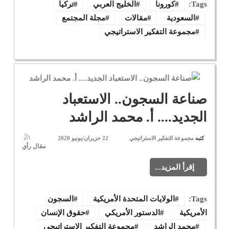
Tags:
كورونا
الخليج العربي
تركيا
السعودية
مقالات
مجلة المجتمع
مجموعة التفكير الاستراتيجي
صناعة السجون.. الاستعباد
الجديد.... أ. محمد الراشد
كتبه
مجموعة التفكير الاستراتيجي
22 حزيران/يونيو 2020
مقال رأي
إقرأ المزيد...
Tags:
الولايات المتحدة الأمريكية
السجون
الأمريكية
الدستور الأمريكي
حقوق الإنسان
محمد الراشد
مجموعة التفكير الاستراتيجي