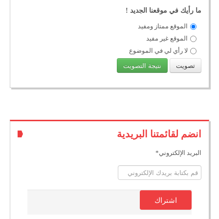
ما رأيك في موقعنا الجديد !
الموقع ممتاز ومفيد
الموقع غير مفيد
لا رأي لي في الموضوع
انضم لقائمتنا البريدية
البريد الإلكتروني
*
اشتراك