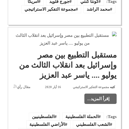
Tags:
كونتا كنتي
جورج فلويد
امريكا
محمد الراشد
مجموعة التفكير الاستراتيجي
مستقبل التطبيع بين مصر
وإسرائيل بعد انقلاب الثالث من
يوليو .... ياسر عبد العزيز
مقال رأي
كتبه
مجموعة التفكير الاستراتيجي
16 أيار 2020
إقرأ المزيد...
Tags:
الحملة الفلسطينية
الفلسطينيين
الشعب الفلسطيني
الأراضي الفلسطينية